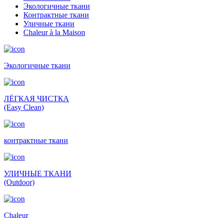
Экологичные ткани
Контрактные ткани
Уличные ткани
Сhaleur à la Maison
Экологичные ткани
ЛЁГКАЯ ЧИСТКА
(Easy Clean)
контрактные ткани
УЛИЧНЫЕ ТКАНИ
(Outdoor)
Сhaleur