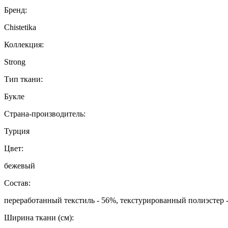
Бренд:
Chistetika
Коллекция:
Strong
Тип ткани:
Букле
Страна-производитель:
Турция
Цвет:
бежевый
Состав:
переработанный текстиль - 56%, текстурированный полиэстер -
Ширина ткани (см):