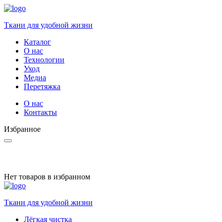
Ткани для удобной жизни
Каталог
О нас
Технологии
Уход
Медиа
Перетяжка
О нас
Контакты
Избранное
Нет товаров в избранном
Ткани для удобной жизни
Лёгкая чистка