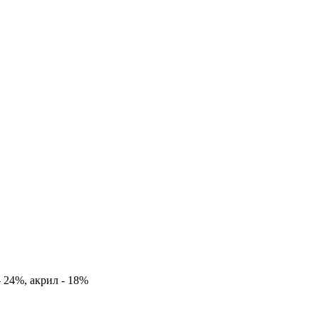
 24%, акрил - 18%