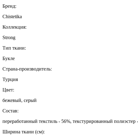
Бренд:
Chistetika
Коллекция:
Strong
Тип ткани:
Букле
Страна-производитель:
Турция
Цвет:
бежевый, серый
Состав:
переработанный текстиль - 56%, текстурированный полиэстер -
Ширина ткани (см):