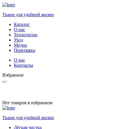
Ткани для удобной жизни
Каталог
О нас
Технологии
Уход
Медиа
Перетяжка
О нас
Контакты
Избранное
Нет товаров в избранном
Ткани для удобной жизни
Лёгкая чистка