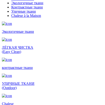
Экологичные ткани
Контрактные ткани
Уличные ткани
Сhaleur à la Maison
Экологичные ткани
ЛЁГКАЯ ЧИСТКА
(Easy Clean)
контрактные ткани
УЛИЧНЫЕ ТКАНИ
(Outdoor)
Сhaleur