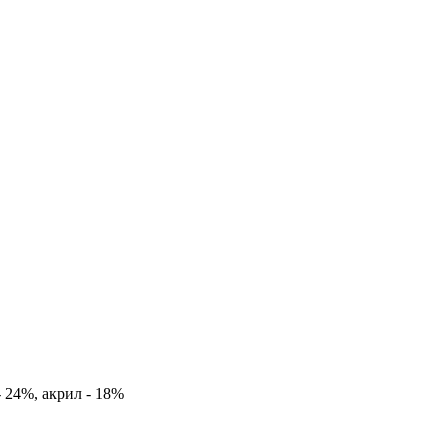
 24%, акрил - 18%