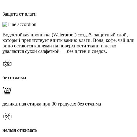
Защита от влаги
Водостойкая пропитка (Waterproof) создаёт защитный слой,
который препятствует впитыванию влаги. Вода, кофе, чай или
вино остаются каплями на поверхности ткани и легко
удаляются сухой салфеткой — без пятен и следов.
без отжима
деликатная стирка при 30 градусах без отжима
нельзя отжимать