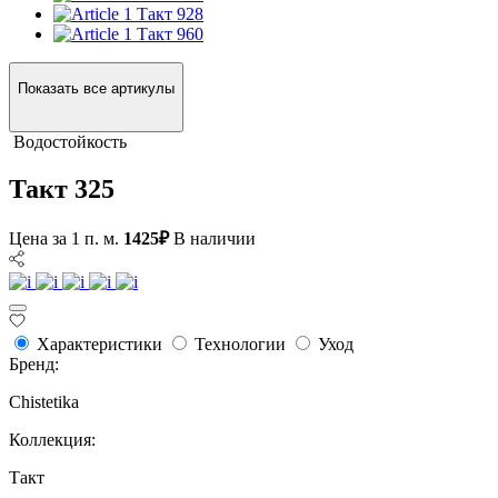
Такт 928
Такт 960
Показать все артикулы
Водостойкость
Такт 325
Цена за 1 п. м.
1425₽
В наличии
Характеристики
Технологии
Уход
Бренд:
Chistetika
Коллекция:
Такт