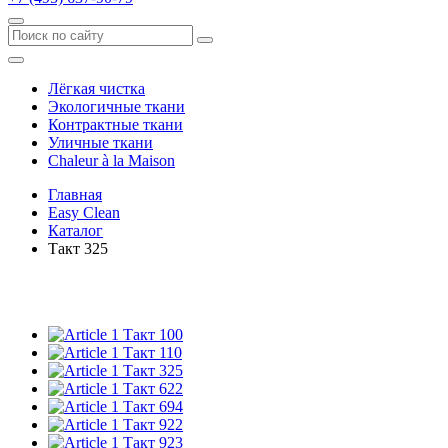
Лёгкая чистка
Экологичные ткани
Контрактные ткани
Уличные ткани
Сhaleur à la Maison
Главная
Easy Clean
Каталог
Такт 325
Такт 100
Такт 110
Такт 325
Такт 622
Такт 694
Такт 922
Такт 923