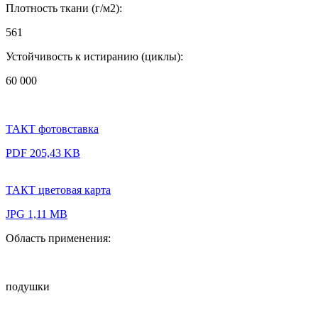
Плотность ткани (г/м2):
561
Устойчивость к истиранию (циклы):
60 000
ТАКТ фотовставка
PDF 205,43 KB
ТАКТ цветовая карта
JPG 1,11 MB
Область применения:
подушки