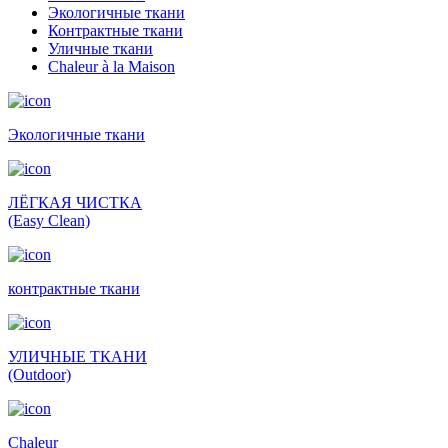
Экологичные ткани
Контрактные ткани
Уличные ткани
Сhaleur à la Maison
Экологичные ткани
ЛЁГКАЯ ЧИСТКА
(Easy Clean)
контрактные ткани
УЛИЧНЫЕ ТКАНИ
(Outdoor)
Сhaleur