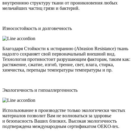
внутреннюю структуру ткани от проникновения любых
мельчайших частиц грязи и бактерий.
Износостойкость и долговечность
Благодаря Стойкости к истиранию (Abrasion Resistance) ткань
надолго сохраняет свой первоначальный внешний вид.
Технология противостоит разрушающим факторам, таким как:
растяжение, сжатие, изгиб, трение, свет, влага, стирка,
химчистка, перепады температуры температуры и пр.
Экологичность и гипоаллергенность
Использование в производстве только экологически чистых
материалов позволит Вам не волноваться за здоровье
и безопасность Ваших близких. Высокая экологичность
подтверждена международным сертификатом OEKO-tex.