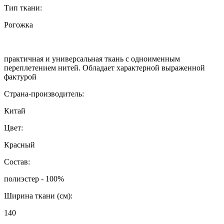
Тип ткани:
Рогожка
практичная и универсальная ткань с одноименным
переплетением нитей. Обладает характерной выраженной
фактурой
Страна-производитель:
Китай
Цвет:
Красный
Состав:
полиэстер - 100%
Ширина ткани (см):
140