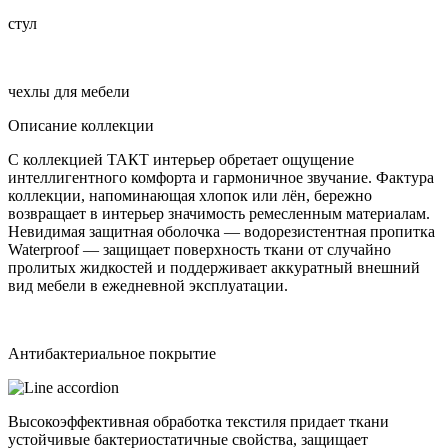
стул
чехлы для мебели
Описание коллекции
С коллекцией ТАКТ интерьер обретает ощущение
интеллигентного комфорта и гармоничное звучание. Фактура
коллекции, напоминающая хлопок или лён, бережно
возвращает в интерьер значимость ремесленным материалам.
Невидимая защитная оболочка — водорезистентная пропитка
Waterproof — защищает поверхность ткани от случайно
пролитых жидкостей и поддерживает аккуратный внешний
вид мебели в ежедневной эксплуатации.
Антибактериальное покрытие
Высокоэффективная обработка текстиля придает ткани
устойчивые бактериостатичные свойства, защищает