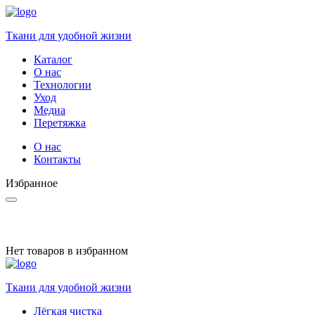
Ткани для удобной жизни
Каталог
О нас
Технологии
Уход
Медиа
Перетяжка
О нас
Контакты
Избранное
Нет товаров в избранном
Ткани для удобной жизни
Лёгкая чистка