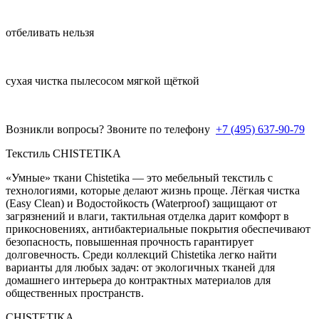
отбеливать нельзя
сухая чистка пылесосом мягкой щёткой
Возникли вопросы? Звоните по телефону
+7 (495) 637-90-79
Текстиль CHISTETIKA
«Умные» ткани Chistetika — это мебельный текстиль с
технологиями, которые делают жизнь проще. Лёгкая чистка
(Easy Clean) и Водостойкость (Waterproof) защищают от
загрязнений и влаги, тактильная отделка дарит комфорт в
прикосновениях, антибактериальные покрытия обеспечивают
безопасность, повышенная прочность гарантирует
долговечность. Среди коллекций Chistetika легко найти
варианты для любых задач: от экологичных тканей для
домашнего интерьера до контрактных материалов для
общественных пространств.
CHISTETIKA