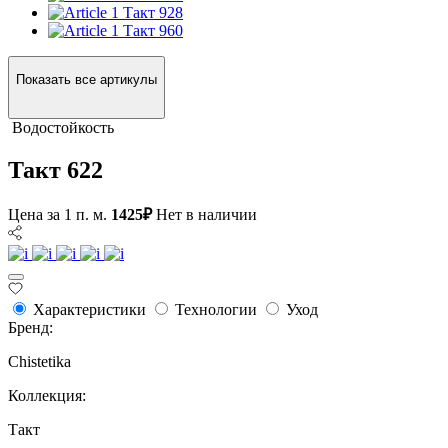
Такт 928
Такт 960
Показать все артикулы
Водостойкость
Такт 622
Цена за 1 п. м.
1425₽
Нет в наличии
Характеристики
Технологии
Уход
Бренд:
Chistetika
Коллекция:
Такт