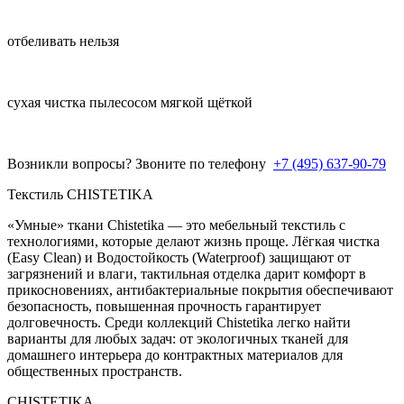
отбеливать нельзя
сухая чистка пылесосом мягкой щёткой
Возникли вопросы? Звоните по телефону
+7 (495) 637-90-79
Текстиль CHISTETIKA
«Умные» ткани Chistetika — это мебельный текстиль с
технологиями, которые делают жизнь проще. Лёгкая чистка
(Easy Clean) и Водостойкость (Waterproof) защищают от
загрязнений и влаги, тактильная отделка дарит комфорт в
прикосновениях, антибактериальные покрытия обеспечивают
безопасность, повышенная прочность гарантирует
долговечность. Среди коллекций Chistetika легко найти
варианты для любых задач: от экологичных тканей для
домашнего интерьера до контрактных материалов для
общественных пространств.
CHISTETIKA