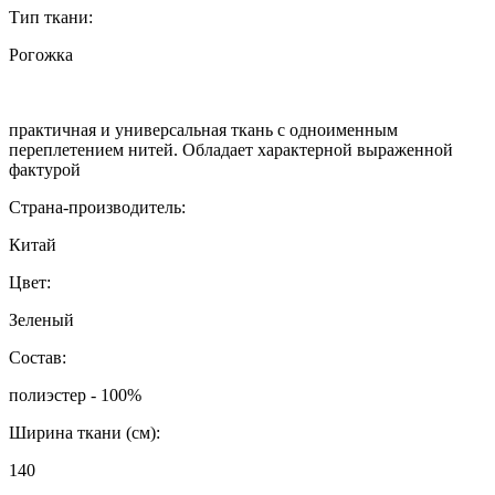
Тип ткани:
Рогожка
практичная и универсальная ткань с одноименным
переплетением нитей. Обладает характерной выраженной
фактурой
Страна-производитель:
Китай
Цвет:
Зеленый
Состав:
полиэстер - 100%
Ширина ткани (см):
140