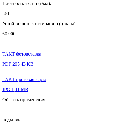
Плотность ткани (г/м2):
561
Устойчивость к истиранию (циклы):
60 000
ТАКТ фотовставка
PDF 205,43 KB
ТАКТ цветовая карта
JPG 1,11 MB
Область применения:
подушки