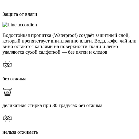
Защита от влаги
Водостойкая пропитка (Waterproof) создаёт защитный слой,
который препятствует впитыванию влаги. Вода, кофе, чай или
вино остаются каплями на поверхности ткани и легко
удаляются сухой салфеткой — без пятен и следов.
без отжима
деликатная стирка при 30 градусах без отжима
нельзя отжимать