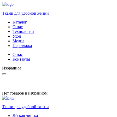
Ткани для удобной жизни
Каталог
О нас
Технологии
Уход
Медиа
Перетяжка
О нас
Контакты
Избранное
Нет товаров в избранном
Ткани для удобной жизни
Лёгкая чистка