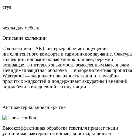
стул
чехлы для мебели
Описание коллекции
С коллекцией ТАКТ интерьер обретает ощущение
интеллигентного комфорта и гармоничное звучание. Фактура
коллекции, напоминающая хлопок или лён, бережно
возвращает в интерьер значимость ремесленным материалам.
Невидимая защитная оболочка — водорезистентная пропитка
Waterproof — защищает поверхность ткани от случайно
пролитых жидкостей и поддерживает аккуратный внешний
вид мебели в ежедневной эксплуатации.
Антибактериальное покрытие
Высокоэффективная обработка текстиля придает ткани
устойчивые бактериостатичные свойства, защищает