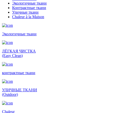
Экологичные ткани
Контрактные ткани
Уличные ткани
Сhaleur à la Maison
Экологичные ткани
ЛЁГКАЯ ЧИСТКА
(Easy Clean)
контрактные ткани
УЛИЧНЫЕ ТКАНИ
(Outdoor)
Сhaleur