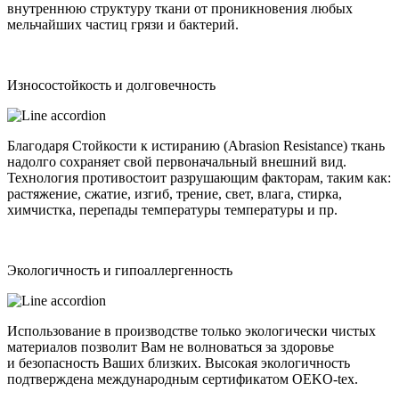
внутреннюю структуру ткани от проникновения любых
мельчайших частиц грязи и бактерий.
Износостойкость и долговечность
Благодаря Стойкости к истиранию (Abrasion Resistance) ткань
надолго сохраняет свой первоначальный внешний вид.
Технология противостоит разрушающим факторам, таким как:
растяжение, сжатие, изгиб, трение, свет, влага, стирка,
химчистка, перепады температуры температуры и пр.
Экологичность и гипоаллергенность
Использование в производстве только экологически чистых
материалов позволит Вам не волноваться за здоровье
и безопасность Ваших близких. Высокая экологичность
подтверждена международным сертификатом OEKO-tex.