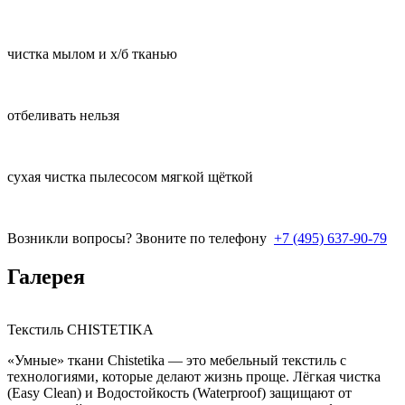
чистка мылом и х/б тканью
отбеливать нельзя
сухая чистка пылесосом мягкой щёткой
Возникли вопросы? Звоните по телефону
+7 (495) 637-90-79
Галерея
Текстиль CHISTETIKA
«Умные» ткани Chistetika — это мебельный текстиль с
технологиями, которые делают жизнь проще. Лёгкая чистка
(Easy Clean) и Водостойкость (Waterproof) защищают от