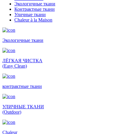
Экологичные ткани
Контрактные ткани
Уличные ткани
Сhaleur à la Maison
Экологичные ткани
ЛЁГКАЯ ЧИСТКА
(Easy Clean)
контрактные ткани
УЛИЧНЫЕ ТКАНИ
(Outdoor)
Сhaleur