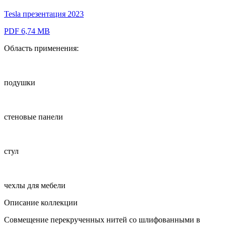
Tesla презентация 2023
PDF 6,74 MB
Область применения:
подушки
стеновые панели
стул
чехлы для мебели
Описание коллекции
Совмещение перекрученных нитей со шлифованными в