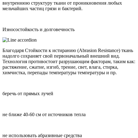
внутреннюю структуру ткани от проникновения любых
мельчайших частиц грязи и бактерий.
Износостойкость и долговечность
Благодаря Стойкости к истиранию (Abrasion Resistance) ткань
надолго сохраняет свой первоначальный внешний вид.
Технология противостоит разрушающим факторам, таким как:
растяжение, сжатие, изгиб, трение, свет, влага, стирка,
химчистка, перепады температуры температуры и пр.
беречь от прямых лучей
не ближе 40-60 см от источников тепла
не использовать абразивные средства