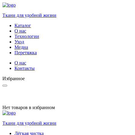
Ткани для удобной жизни
Каталог
О нас
Технологии
Уход
Медиа
Перетяжка
О нас
Контакты
Избранное
Нет товаров в избранном
Ткани для удобной жизни
Лёгкая чистка