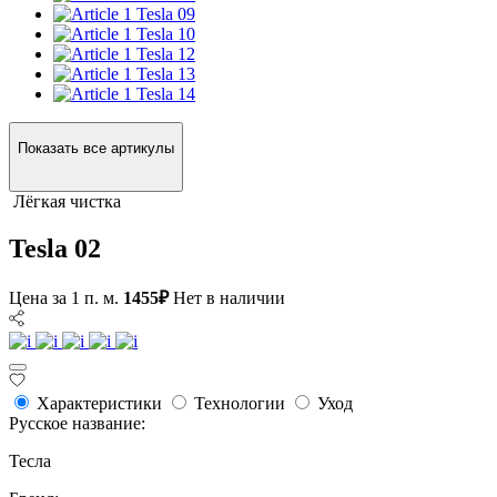
Tesla 09
Tesla 10
Tesla 12
Tesla 13
Tesla 14
Показать все артикулы
Лёгкая чистка
Tesla 02
Цена за 1 п. м.
1455₽
Нет в наличии
Характеристики
Технологии
Уход
Русское название:
Тесла