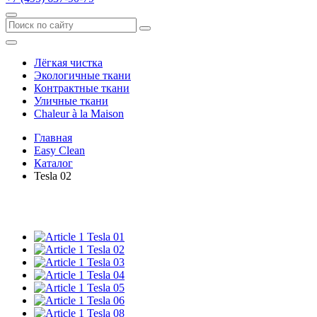
Лёгкая чистка
Экологичные ткани
Контрактные ткани
Уличные ткани
Сhaleur à la Maison
Главная
Easy Clean
Каталог
Tesla 02
Tesla 01
Tesla 02
Tesla 03
Tesla 04
Tesla 05
Tesla 06
Tesla 08