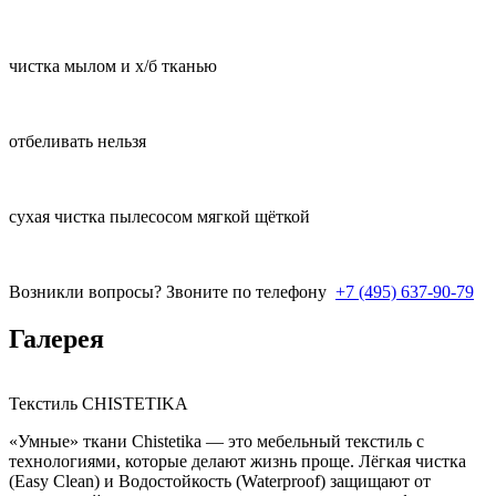
чистка мылом и х/б тканью
отбеливать нельзя
сухая чистка пылесосом мягкой щёткой
Возникли вопросы? Звоните по телефону
+7 (495) 637-90-79
Галерея
Текстиль CHISTETIKA
«Умные» ткани Chistetika — это мебельный текстиль с
технологиями, которые делают жизнь проще. Лёгкая чистка
(Easy Clean) и Водостойкость (Waterproof) защищают от