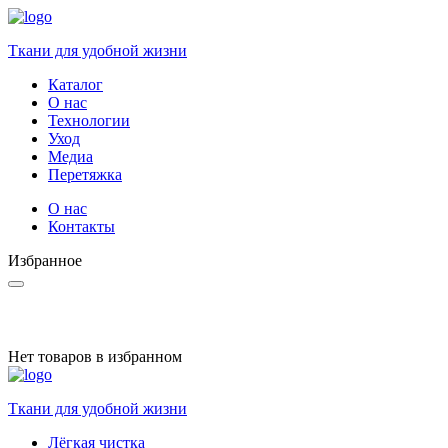
Ткани для удобной жизни
Каталог
О нас
Технологии
Уход
Медиа
Перетяжка
О нас
Контакты
Избранное
Нет товаров в избранном
Ткани для удобной жизни
Лёгкая чистка