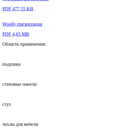
PDF 477,55 KB
Woolly презентация
PDF 4,65 MB
Область применения:
подушки
стеновые панели
стул
чехлы для мебели