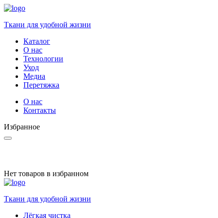
Ткани для удобной жизни
Каталог
О нас
Технологии
Уход
Медиа
Перетяжка
О нас
Контакты
Избранное
Нет товаров в избранном
Ткани для удобной жизни
Лёгкая чистка