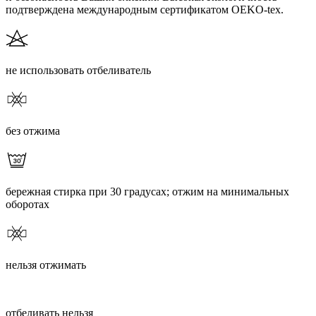
подтверждена международным сертификатом OEKO-tex.
не использовать отбеливатель
без отжима
бережная стирка при 30 градусах; отжим на минимальных
оборотах
нельзя отжимать
отбеливать нельзя