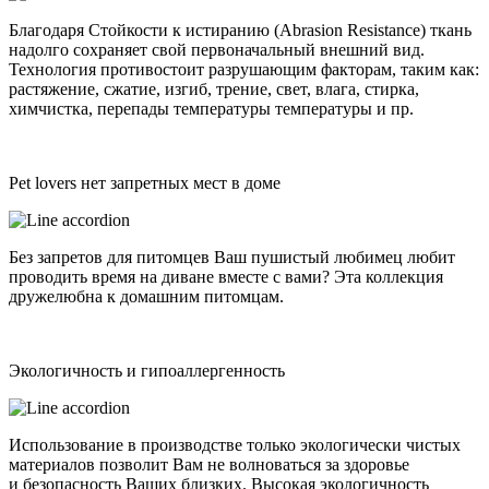
Благодаря Стойкости к истиранию (Abrasion Resistance) ткань
надолго сохраняет свой первоначальный внешний вид.
Технология противостоит разрушающим факторам, таким как:
растяжение, сжатие, изгиб, трение, свет, влага, стирка,
химчистка, перепады температуры температуры и пр.
Pet lovers нет запретных мест в доме
Без запретов для питомцев Ваш пушистый любимец любит
проводить время на диване вместе с вами? Эта коллекция
дружелюбна к домашним питомцам.
Экологичность и гипоаллергенность
Использование в производстве только экологически чистых
материалов позволит Вам не волноваться за здоровье
и безопасность Ваших близких. Высокая экологичность