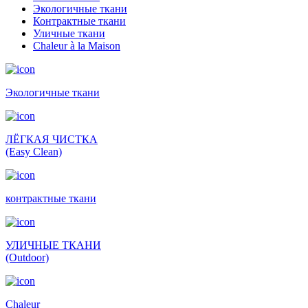
Экологичные ткани
Контрактные ткани
Уличные ткани
Сhaleur à la Maison
Экологичные ткани
ЛЁГКАЯ ЧИСТКА
(Easy Clean)
контрактные ткани
УЛИЧНЫЕ ТКАНИ
(Outdoor)
Сhaleur