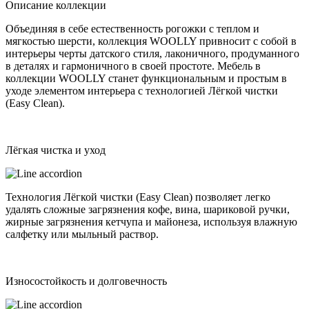
Описание коллекции
Объединяя в себе естественность рогожки с теплом и
мягкостью шерсти, коллекция WOOLLY привносит с собой в
интерьеры черты датского стиля, лаконичного, продуманного
в деталях и гармоничного в своей простоте. Мебель в
коллекции WOOLLY станет функциональным и простым в
уходе элементом интерьера с технологией Лёгкой чистки
(Easy Clean).
Лёгкая чистка и уход
Технология Лёгкой чистки (Easy Clean) позволяет легко
удалять сложные загрязнения кофе, вина, шариковой ручки,
жирные загрязнения кетчупа и майонеза, используя влажную
салфетку или мыльный раствор.
Износостойкость и долговечность