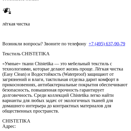
лёгкая чистка
Возникли вопросы? Звоните по телефону
+7 (495) 637-90-79
Текстиль CHISTETIKA
«Умные» ткани Chistetika — это мебельный текстиль с
технологиями, которые делают жизнь проще. Лёгкая чистка
(Easy Clean) и Водостойкость (Waterproof) защищают от
загрязнений и влаги, тактильная отделка дарит комфорт в
прикосновениях, антибактериальные покрытия обеспечивают
безопасность, повышенная прочность гарантирует
долговечность. Среди коллекций Chistetika легко найти
варианты для любых задач: от экологичных тканей для
домашнего интерьера до контрактных материалов для
общественных пространств.
CHISTETIKA
Адрес: