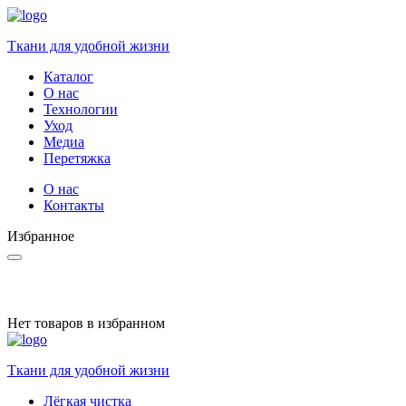
Ткани для удобной жизни
Каталог
О нас
Технологии
Уход
Медиа
Перетяжка
О нас
Контакты
Избранное
Нет товаров в избранном
Ткани для удобной жизни
Лёгкая чистка