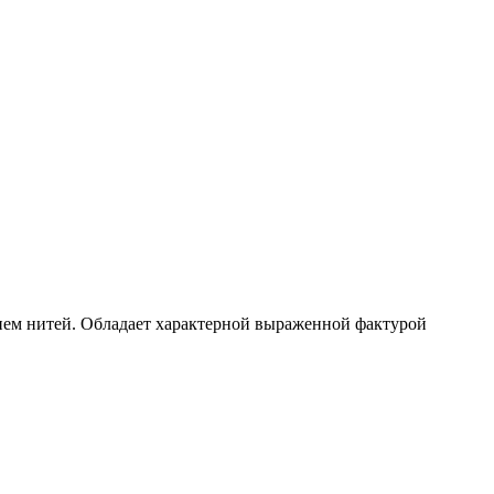
ием нитей. Обладает характерной выраженной фактурой