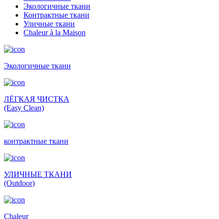
Экологичные ткани
Контрактные ткани
Уличные ткани
Сhaleur à la Maison
Экологичные ткани
ЛЁГКАЯ ЧИСТКА
(Easy Clean)
контрактные ткани
УЛИЧНЫЕ ТКАНИ
(Outdoor)
Сhaleur