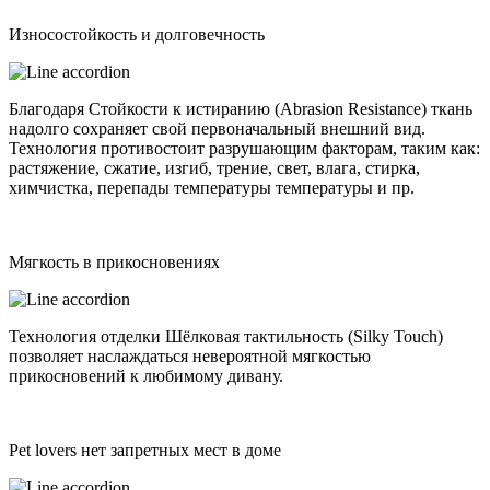
Износостойкость и долговечность
Благодаря Стойкости к истиранию (Abrasion Resistance) ткань
надолго сохраняет свой первоначальный внешний вид.
Технология противостоит разрушающим факторам, таким как:
растяжение, сжатие, изгиб, трение, свет, влага, стирка,
химчистка, перепады температуры температуры и пр.
Мягкость в прикосновениях
Технология отделки Шёлковая тактильность (Silky Touch)
позволяет наслаждаться невероятной мягкостью
прикосновений к любимому дивану.
Pet lovers нет запретных мест в доме