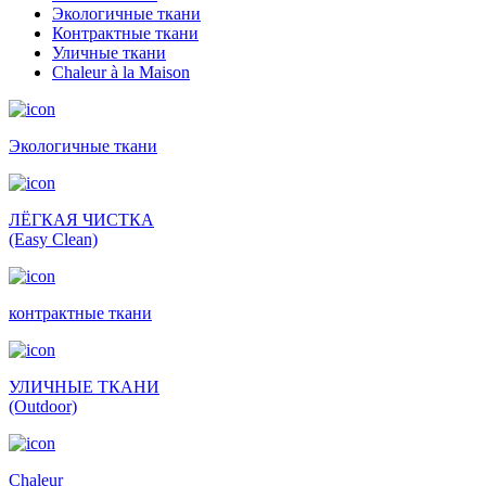
Экологичные ткани
Контрактные ткани
Уличные ткани
Сhaleur à la Maison
Экологичные ткани
ЛЁГКАЯ ЧИСТКА
(Easy Clean)
контрактные ткани
УЛИЧНЫЕ ТКАНИ
(Outdoor)
Сhaleur