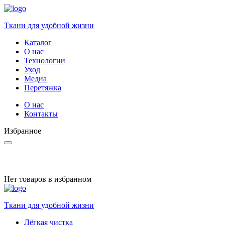
Ткани для удобной жизни
Каталог
О нас
Технологии
Уход
Медиа
Перетяжка
О нас
Контакты
Избранное
Нет товаров в избранном
Ткани для удобной жизни
Лёгкая чистка