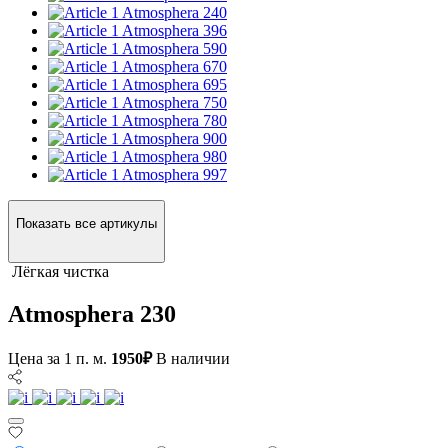
Atmosphera 240
Atmosphera 396
Atmosphera 590
Atmosphera 670
Atmosphera 695
Atmosphera 750
Atmosphera 780
Atmosphera 900
Atmosphera 980
Atmosphera 997
Показать все артикулы
Лёгкая чистка
Atmosphera 230
Цена за 1 п. м.
1950₽
В наличии