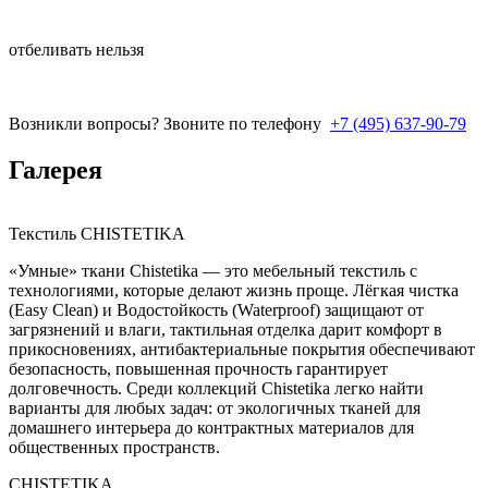
отбеливать нельзя
Возникли вопросы? Звоните по телефону
+7 (495) 637-90-79
Галерея
Текстиль CHISTETIKA
«Умные» ткани Chistetika — это мебельный текстиль с
технологиями, которые делают жизнь проще. Лёгкая чистка
(Easy Clean) и Водостойкость (Waterproof) защищают от
загрязнений и влаги, тактильная отделка дарит комфорт в
прикосновениях, антибактериальные покрытия обеспечивают
безопасность, повышенная прочность гарантирует
долговечность. Среди коллекций Chistetika легко найти
варианты для любых задач: от экологичных тканей для
домашнего интерьера до контрактных материалов для
общественных пространств.
CHISTETIKA