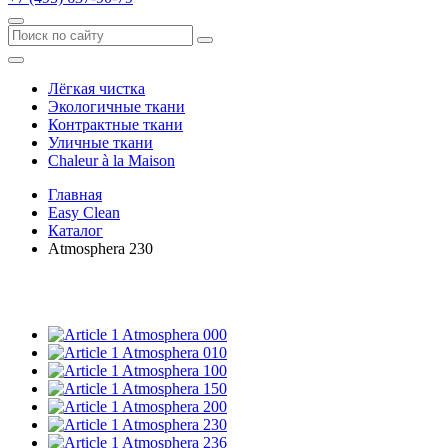
Лёгкая чистка
Экологичные ткани
Контрактные ткани
Уличные ткани
Сhaleur à la Maison
Главная
Easy Clean
Каталог
Atmosphera 230
Atmosphera 000
Atmosphera 010
Atmosphera 100
Atmosphera 150
Atmosphera 200
Atmosphera 230
Atmosphera 236