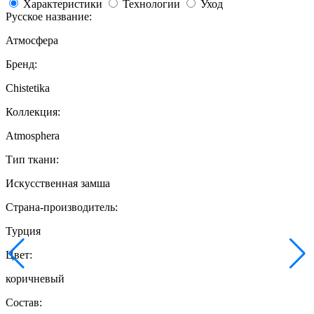
Характеристики
Технологии
Уход
Русское название:
Атмосфера
Бренд:
Chistetika
Коллекция:
Atmosphera
Тип ткани:
Искусственная замша
Страна-производитель:
Турция
Цвет:
коричневый
Состав: