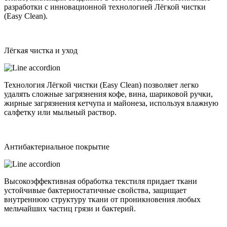
разработки с инновационной технологией Лёгкой чистки
(Easy Clean).
Лёгкая чистка и уход
Технология Лёгкой чистки (Easy Clean) позволяет легко
удалять сложные загрязнения кофе, вина, шариковой ручки,
жирные загрязнения кетчупа и майонеза, используя влажную
салфетку или мыльный раствор.
Антибактериальное покрытие
Высокоэффективная обработка текстиля придает ткани
устойчивые бактериостатичные свойства, защищает
внутреннюю структуру ткани от проникновения любых
мельчайших частиц грязи и бактерий.