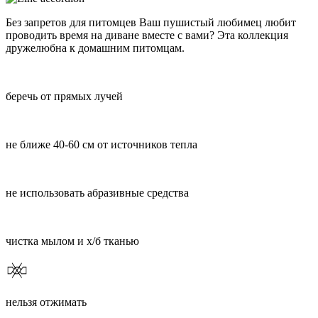
Без запретов для питомцев Ваш пушистый любимец любит
проводить время на диване вместе с вами? Эта коллекция
дружелюбна к домашним питомцам.
беречь от прямых лучей
не ближе 40-60 см от источников тепла
не использовать абразивные средства
чистка мылом и х/б тканью
нельзя отжимать