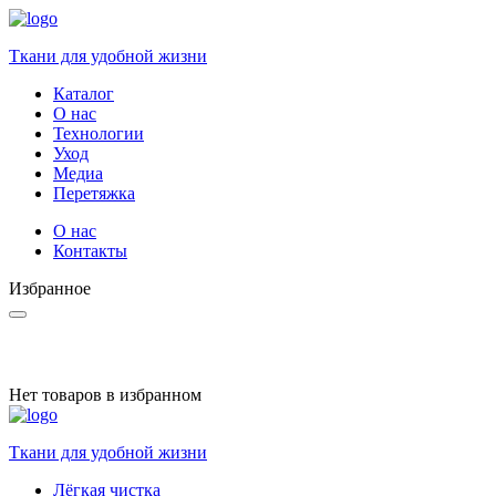
Ткани для удобной жизни
Каталог
О нас
Технологии
Уход
Медиа
Перетяжка
О нас
Контакты
Избранное
Нет товаров в избранном
Ткани для удобной жизни
Лёгкая чистка