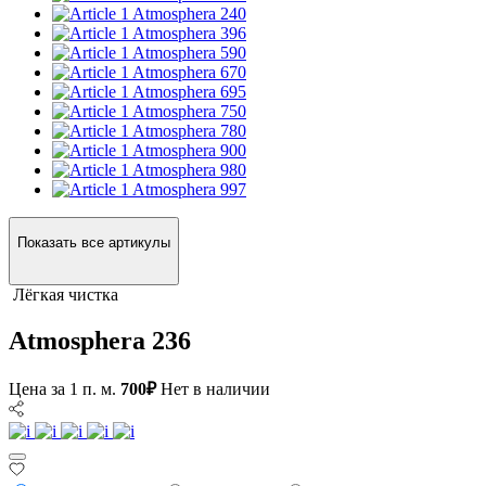
Atmosphera 240
Atmosphera 396
Atmosphera 590
Atmosphera 670
Atmosphera 695
Atmosphera 750
Atmosphera 780
Atmosphera 900
Atmosphera 980
Atmosphera 997
Показать все артикулы
Лёгкая чистка
Atmosphera 236
Цена за 1 п. м.
700₽
Нет в наличии