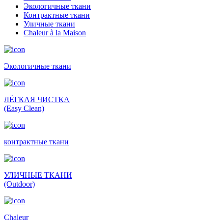
Экологичные ткани
Контрактные ткани
Уличные ткани
Сhaleur à la Maison
Экологичные ткани
ЛЁГКАЯ ЧИСТКА
(Easy Clean)
контрактные ткани
УЛИЧНЫЕ ТКАНИ
(Outdoor)
Сhaleur