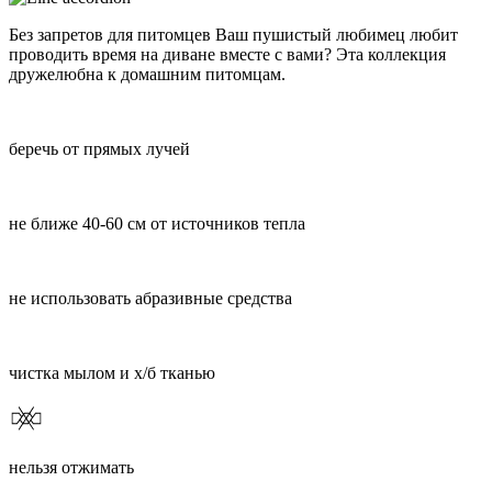
Без запретов для питомцев Ваш пушистый любимец любит
проводить время на диване вместе с вами? Эта коллекция
дружелюбна к домашним питомцам.
беречь от прямых лучей
не ближе 40-60 см от источников тепла
не использовать абразивные средства
чистка мылом и х/б тканью
нельзя отжимать