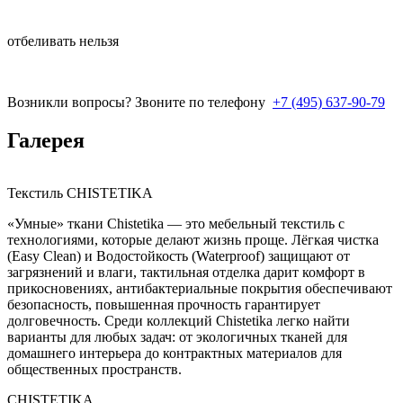
отбеливать нельзя
Возникли вопросы? Звоните по телефону
+7 (495) 637-90-79
Галерея
Текстиль CHISTETIKA
«Умные» ткани Chistetika — это мебельный текстиль с
технологиями, которые делают жизнь проще. Лёгкая чистка
(Easy Clean) и Водостойкость (Waterproof) защищают от
загрязнений и влаги, тактильная отделка дарит комфорт в
прикосновениях, антибактериальные покрытия обеспечивают
безопасность, повышенная прочность гарантирует
долговечность. Среди коллекций Chistetika легко найти
варианты для любых задач: от экологичных тканей для
домашнего интерьера до контрактных материалов для
общественных пространств.
CHISTETIKA