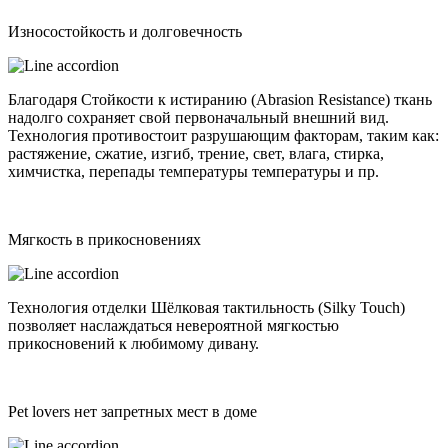
Износостойкость и долговечность
Благодаря Стойкости к истиранию (Abrasion Resistance) ткань
надолго сохраняет свой первоначальный внешний вид.
Технология противостоит разрушающим факторам, таким как:
растяжение, сжатие, изгиб, трение, свет, влага, стирка,
химчистка, перепады температуры температуры и пр.
Мягкость в прикосновениях
Технология отделки Шёлковая тактильность (Silky Touch)
позволяет наслаждаться невероятной мягкостью
прикосновений к любимому дивану.
Pet lovers нет запретных мест в доме