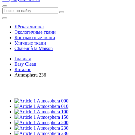
Лёгкая чистка
Экологичные ткани
Контрактные ткани
Уличные ткани
Сhaleur à la Maison
Главная
Easy Clean
Каталог
Atmosphera 236
Atmosphera 000
Atmosphera 010
Atmosphera 100
Atmosphera 150
Atmosphera 200
Atmosphera 230
Atmosphera 236