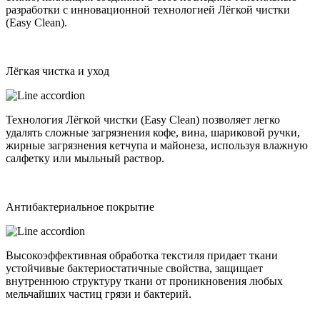
разработки с инновационной технологией Лёгкой чистки
(Easy Clean).
Лёгкая чистка и уход
Технология Лёгкой чистки (Easy Clean) позволяет легко
удалять сложные загрязнения кофе, вина, шариковой ручки,
жирные загрязнения кетчупа и майонеза, используя влажную
салфетку или мыльный раствор.
Антибактериальное покрытие
Высокоэффективная обработка текстиля придает ткани
устойчивые бактериостатичные свойства, защищает
внутреннюю структуру ткани от проникновения любых
мельчайших частиц грязи и бактерий.