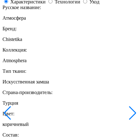
Характеристики
Технологии
Уход
Русское название:
Атмосфера
Бренд:
Chistetika
Коллекция:
Atmosphera
Тип ткани:
Искусственная замша
Страна-производитель:
Турция
Цвет:
коричневый
Состав: