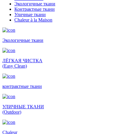
Экологичные ткани
Контрактные ткани
Уличные ткани
Сhaleur à la Maison
Экологичные ткани
ЛЁГКАЯ ЧИСТКА
(Easy Clean)
контрактные ткани
УЛИЧНЫЕ ТКАНИ
(Outdoor)
Сhaleur