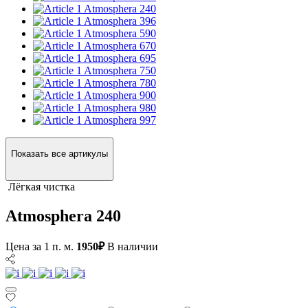
Atmosphera 240
Atmosphera 396
Atmosphera 590
Atmosphera 670
Atmosphera 695
Atmosphera 750
Atmosphera 780
Atmosphera 900
Atmosphera 980
Atmosphera 997
Показать все артикулы
Лёгкая чистка
Atmosphera 240
Цена за 1 п. м.
1950₽
В наличии