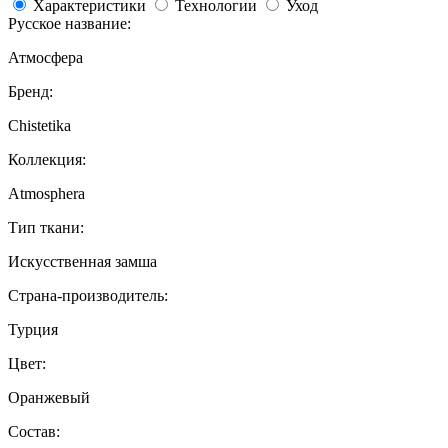
Характеристики
Технологии
Уход
Русское название:
Атмосфера
Бренд:
Chistetika
Коллекция:
Atmosphera
Тип ткани:
Искусственная замша
Страна-производитель:
Турция
Цвет:
Оранжевый
Состав: