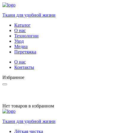
Ткани для удобной жизни
Каталог
О нас
Технологии
Уход
Медиа
Перетяжка
О нас
Контакты
Избранное
Нет товаров в избранном
Ткани для удобной жизни
Лёгкая чистка