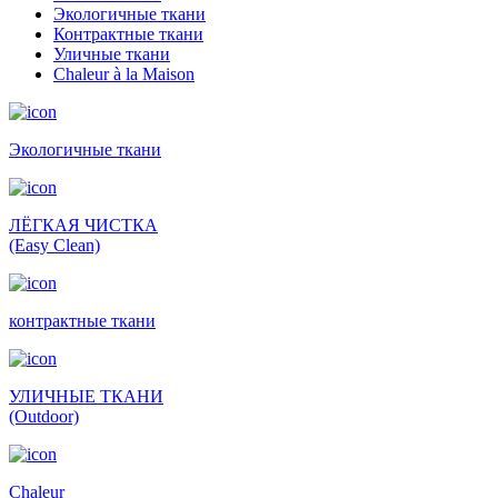
Экологичные ткани
Контрактные ткани
Уличные ткани
Сhaleur à la Maison
Экологичные ткани
ЛЁГКАЯ ЧИСТКА
(Easy Clean)
контрактные ткани
УЛИЧНЫЕ ТКАНИ
(Outdoor)
Сhaleur