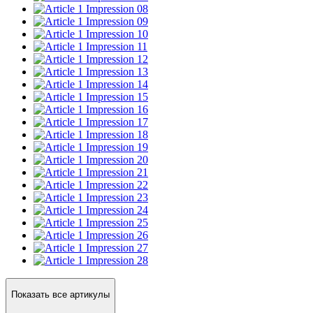
Impression 08
Impression 09
Impression 10
Impression 11
Impression 12
Impression 13
Impression 14
Impression 15
Impression 16
Impression 17
Impression 18
Impression 19
Impression 20
Impression 21
Impression 22
Impression 23
Impression 24
Impression 25
Impression 26
Impression 27
Impression 28
Показать все артикулы