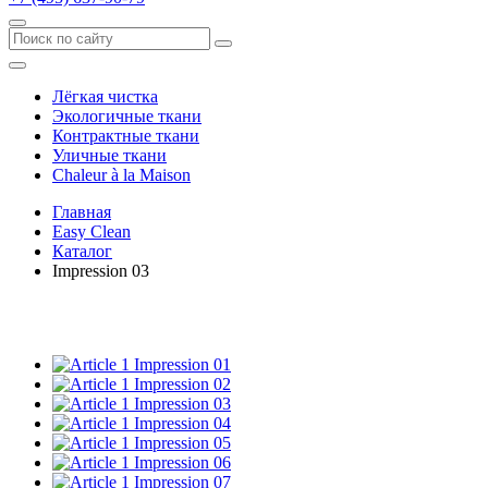
Лёгкая чистка
Экологичные ткани
Контрактные ткани
Уличные ткани
Сhaleur à la Maison
Главная
Easy Clean
Каталог
Impression 03
Impression 01
Impression 02
Impression 03
Impression 04
Impression 05
Impression 06
Impression 07