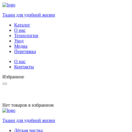
Ткани для удобной жизни
Каталог
О нас
Технологии
Уход
Медиа
Перетяжка
О нас
Контакты
Избранное
Нет товаров в избранном
Ткани для удобной жизни
Лёгкая чистка