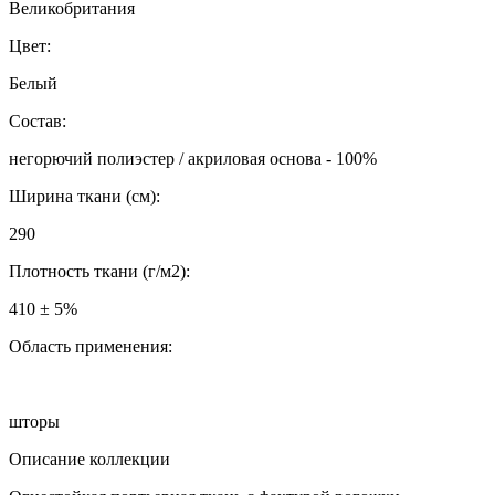
Великобритания
Цвет:
Белый
Состав:
негорючий полиэстер / акриловая основа - 100%
Ширина ткани (см):
290
Плотность ткани (г/м2):
410 ± 5%
Область применения:
шторы
Описание коллекции