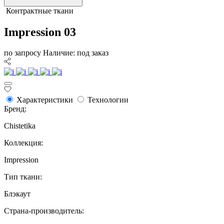
Контрактные ткани
Impression 03
по запросу
Наличие: под заказ
Характеристики
Технологии
Бренд:
Chistetika
Коллекция:
Impression
Тип ткани:
Блэкаут
Страна-производитель: