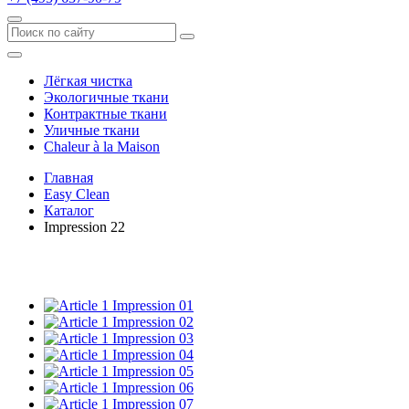
Лёгкая чистка
Экологичные ткани
Контрактные ткани
Уличные ткани
Сhaleur à la Maison
Главная
Easy Clean
Каталог
Impression 22
Impression 01
Impression 02
Impression 03
Impression 04
Impression 05
Impression 06
Impression 07