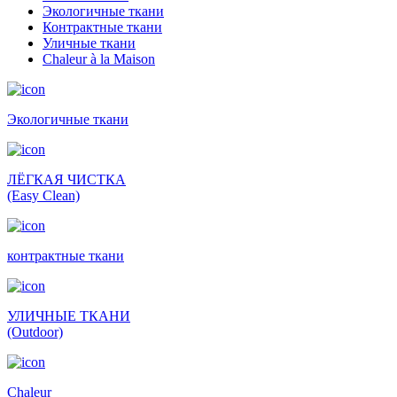
Экологичные ткани
Контрактные ткани
Уличные ткани
Сhaleur à la Maison
Экологичные ткани
ЛЁГКАЯ ЧИСТКА
(Easy Clean)
контрактные ткани
УЛИЧНЫЕ ТКАНИ
(Outdoor)
Сhaleur