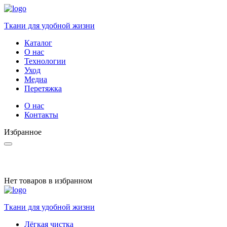
Ткани для удобной жизни
Каталог
О нас
Технологии
Уход
Медиа
Перетяжка
О нас
Контакты
Избранное
Нет товаров в избранном
Ткани для удобной жизни
Лёгкая чистка