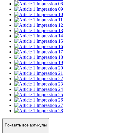
Impression 08
Impression 09
Impression 10
Impression 11
Impression 12
Impression 13
Impression 14
Impression 15
Impression 16
Impression 17
Impression 18
Impression 19
Impression 20
Impression 21
Impression 22
Impression 23
Impression 24
Impression 25
Impression 26
Impression 27
Impression 28
Показать все артикулы