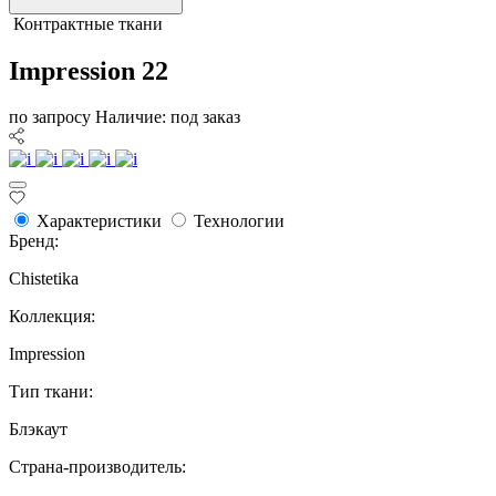
Контрактные ткани
Impression 22
по запросу
Наличие: под заказ
Характеристики
Технологии
Бренд:
Chistetika
Коллекция:
Impression
Тип ткани:
Блэкаут
Страна-производитель: