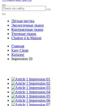
Лёгкая чистка
Экологичные ткани
Контрактные ткани
Уличные ткани
Сhaleur à la Maison
Главная
Easy Clean
Каталог
Impression 20
Impression 01
Impression 02
Impression 03
Impression 04
Impression 05
Impression 06
Impression 07