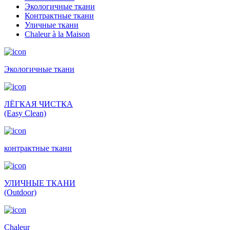
Экологичные ткани
Контрактные ткани
Уличные ткани
Сhaleur à la Maison
Экологичные ткани
ЛЁГКАЯ ЧИСТКА
(Easy Clean)
контрактные ткани
УЛИЧНЫЕ ТКАНИ
(Outdoor)
Сhaleur