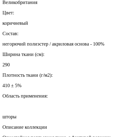
Великобритания
Цвет:
коричневый
Состав:
негорючий полиэстер / акриловая основа - 100%
Ширина ткани (см):
290
Плотность ткани (г/м2):
410 ± 5%
Область применения:
шторы
Описание коллекции