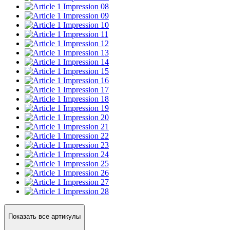
Impression 08
Impression 09
Impression 10
Impression 11
Impression 12
Impression 13
Impression 14
Impression 15
Impression 16
Impression 17
Impression 18
Impression 19
Impression 20
Impression 21
Impression 22
Impression 23
Impression 24
Impression 25
Impression 26
Impression 27
Impression 28
Показать все артикулы