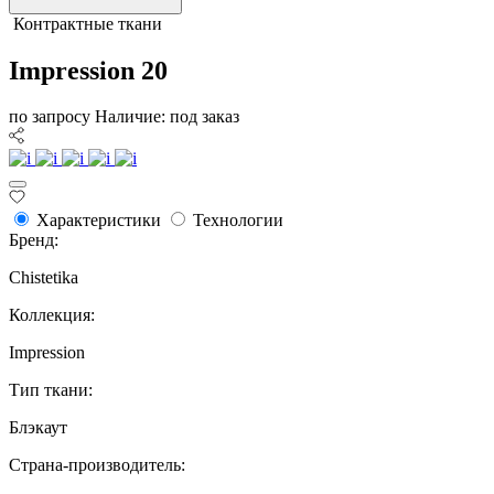
Контрактные ткани
Impression 20
по запросу
Наличие: под заказ
Характеристики
Технологии
Бренд:
Chistetika
Коллекция:
Impression
Тип ткани:
Блэкаут
Страна-производитель: