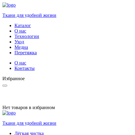
Ткани для удобной жизни
Каталог
О нас
Технологии
Уход
Медиа
Перетяжка
О нас
Контакты
Избранное
Нет товаров в избранном
Ткани для удобной жизни
Лёгкая чистка