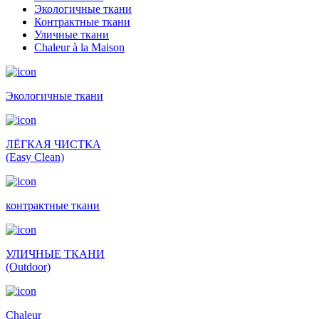
Экологичные ткани
Контрактные ткани
Уличные ткани
Сhaleur à la Maison
Экологичные ткани
ЛЁГКАЯ ЧИСТКА
(Easy Clean)
контрактные ткани
УЛИЧНЫЕ ТКАНИ
(Outdoor)
Сhaleur