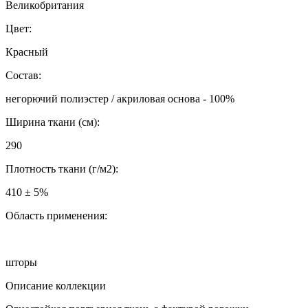
Великобритания
Цвет:
Красный
Состав:
негорючий полиэстер / акриловая основа - 100%
Ширина ткани (см):
290
Плотность ткани (г/м2):
410 ± 5%
Область применения:
шторы
Описание коллекции