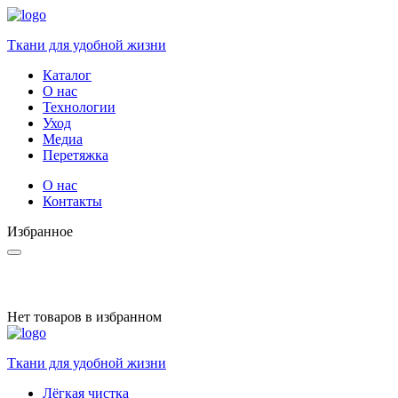
Ткани для удобной жизни
Каталог
О нас
Технологии
Уход
Медиа
Перетяжка
О нас
Контакты
Избранное
Нет товаров в избранном
Ткани для удобной жизни
Лёгкая чистка