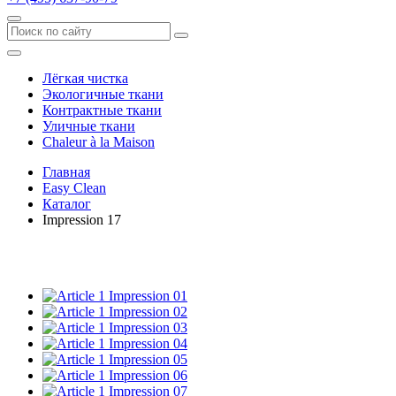
Лёгкая чистка
Экологичные ткани
Контрактные ткани
Уличные ткани
Сhaleur à la Maison
Главная
Easy Clean
Каталог
Impression 17
Impression 01
Impression 02
Impression 03
Impression 04
Impression 05
Impression 06
Impression 07