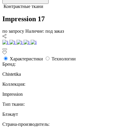
Контрактные ткани
Impression 17
по запросу
Наличие: под заказ
Характеристики
Технологии
Бренд:
Chistetika
Коллекция:
Impression
Тип ткани:
Блэкаут
Страна-производитель: