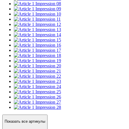
Impression 08
Impression 09
Impression 10
Impression 11
Impression 12
Impression 13
Impression 14
Impression 15
Impression 16
Impression 17
Impression 18
Impression 19
Impression 20
Impression 21
Impression 22
Impression 23
Impression 24
Impression 25
Impression 26
Impression 27
Impression 28
Показать все артикулы