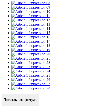
Impression 08
Impression 09
Impression 10
Impression 11
Impression 12
Impression 13
Impression 14
Impression 15
Impression 16
Impression 17
Impression 18
Impression 19
Impression 20
Impression 21
Impression 22
Impression 23
Impression 24
Impression 25
Impression 26
Impression 27
Impression 28
Показать все артикулы