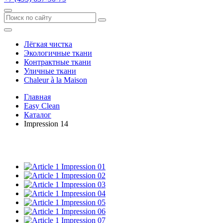
Лёгкая чистка
Экологичные ткани
Контрактные ткани
Уличные ткани
Сhaleur à la Maison
Главная
Easy Clean
Каталог
Impression 14
Impression 01
Impression 02
Impression 03
Impression 04
Impression 05
Impression 06
Impression 07