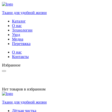
Ткани для удобной жизни
Каталог
О нас
Технологии
Уход
Медиа
Перетяжка
О нас
Контакты
Избранное
Нет товаров в избранном
Ткани для удобной жизни
Лёгкая чистка