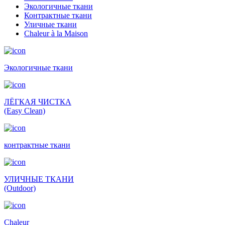
Экологичные ткани
Контрактные ткани
Уличные ткани
Сhaleur à la Maison
Экологичные ткани
ЛЁГКАЯ ЧИСТКА
(Easy Clean)
контрактные ткани
УЛИЧНЫЕ ТКАНИ
(Outdoor)
Сhaleur