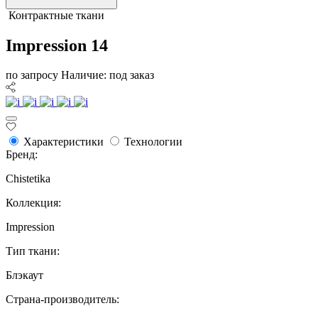
Контрактные ткани
Impression 14
по запросу
Наличие: под заказ
Характеристики
Технологии
Бренд:
Chistetika
Коллекция:
Impression
Тип ткани:
Блэкаут
Страна-производитель: